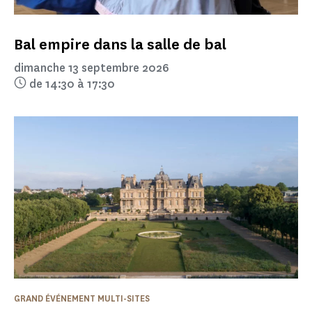
Bal empire dans la salle de bal
dimanche 13 septembre 2026
de 14:30 à 17:30
GRAND ÉVÉNEMENT MULTI-SITES