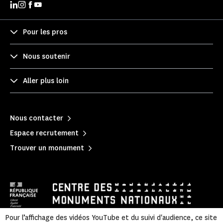
Pour les pros
Nous soutenir
Aller plus loin
Nous contacter
Espace recrutement
Trouver un monument
Pour l’affichage des vidéos YouTube et du suivi d'audience, ce site