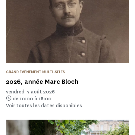
GRAND ÉVÉNEMENT MULTI-SITES
2026, année Marc Bloch
vendredi 7 août 2026
de 10:00 à 18:00
Voir toutes les dates disponibles