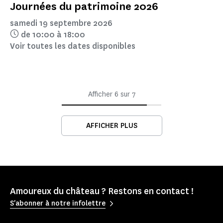
Journées du patrimoine 2026
samedi 19 septembre 2026
de 10:00 à 18:00
Voir toutes les dates disponibles
Afficher
6
sur
7
AFFICHER PLUS
Amoureux du château ? Restons en contact !
S'abonner à notre infolettre