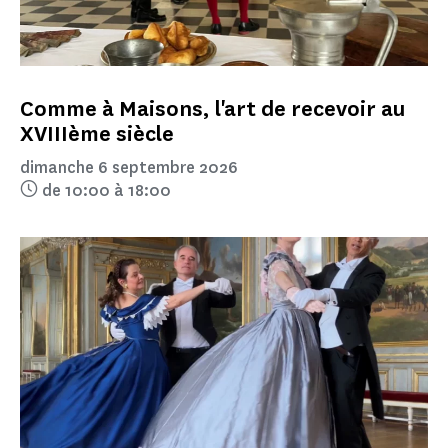
Comme à Maisons, l'art de recevoir au
XVIIIème siècle
dimanche 6 septembre 2026
de 10:00 à 18:00