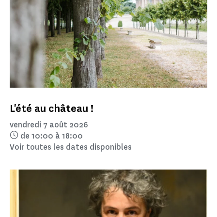
L'été au château !
vendredi 7 août 2026
de 10:00 à 18:00
Voir toutes les dates disponibles