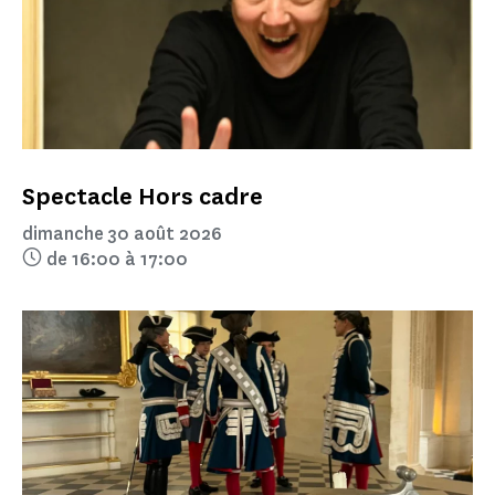
Spectacle Hors cadre
dimanche 30 août 2026
de 16:00 à 17:00