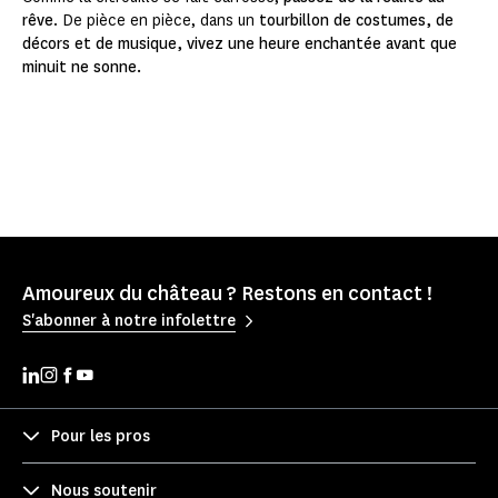
rêve
. De pièce en pièce, dans un
tourbillon de costumes, de
décors et de musique, vivez une heure enchantée avant que
minuit ne sonne.
Amoureux du château ? Restons en contact !
S'abonner à notre infolettre
Pour les pros
Nous soutenir