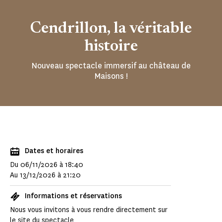
Cendrillon, la véritable
histoire
Nouveau spectacle immersif au château de
Maisons !
Dates et horaires
Du 06/11/2026 à 18:40
Au 13/12/2026 à 21:20
Informations et réservations
Nous vous invitons à vous rendre directement sur
le site du
spectacle