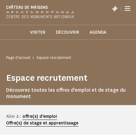
Panneau de gestion des cookies
|
CHÂTEAU DE MAISONS
VISITER
DÉCOUVRIR
AGENDA
Page d'accueil
Espace recrutement
Espace recrutement
Découvrez toutes les offres d'emploi et de stage du
monument
Aller à :
offre(s) d’emploi
Offre(s) de stage et apprentissage