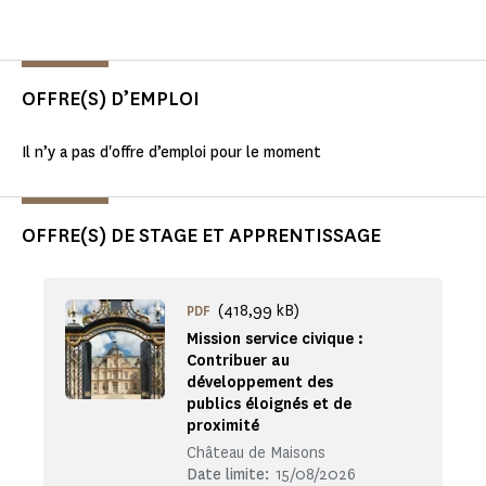
OFFRE(S) D’EMPLOI
Il n’y a pas d'offre d’emploi pour le moment
OFFRE(S) DE STAGE ET APPRENTISSAGE
(418,99 kB)
PDF
Mission service civique :
Contribuer au
développement des
publics éloignés et de
proximité
Château de Maisons
Date limite:
15/08/2026