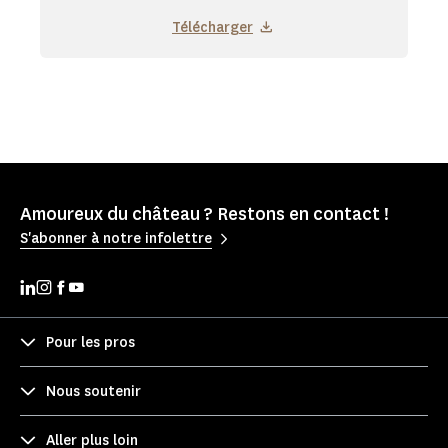
Télécharger
Amoureux du château ? Restons en contact !
S'abonner à notre infolettre
Pour les pros
Nous soutenir
Aller plus loin