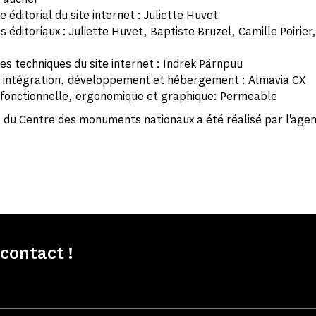
éditorial du site internet : Juliette Huvet
ditoriaux : Juliette Huvet, Baptiste Bruzel, Camille Poirier,
s techniques du site internet : Indrek Pärnpuu
, intégration, développement et hébergement : Almavia CX
fonctionnelle, ergonomique et graphique: Permeable
 du Centre des monuments nationaux a été réalisé par l'agen
contact !