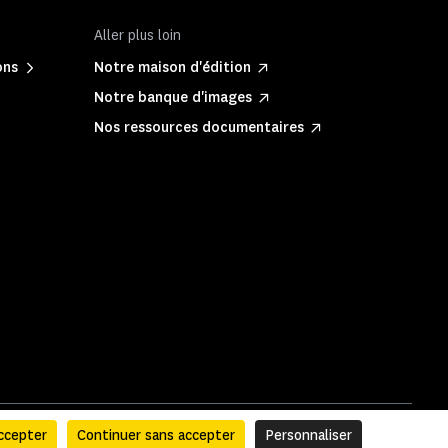
Aller plus loin
ons
Notre maison d'édition
Notre banque d'images
Nos ressources documentaires
ccepter
Continuer sans accepter
Personnaliser