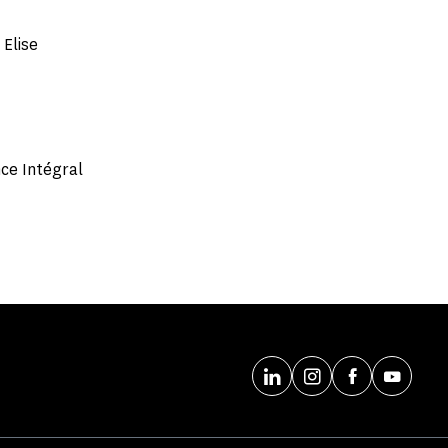
 Elise
ce Intégral