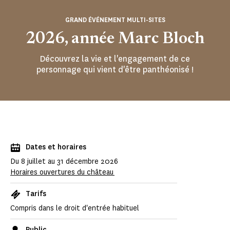
GRAND ÉVÉNEMENT MULTI-SITES
2026, année Marc Bloch
Découvrez la vie et l'engagement de ce
personnage qui vient d'être panthéonisé !
Dates et horaires
Du 8 juillet au 31 décembre 2026
Horaires ouvertures du château
Tarifs
Compris dans le droit d'entrée habituel
Public