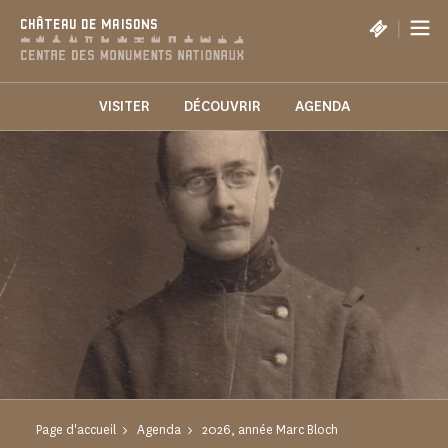
Panneau de gestion des cookies
|
CHÂTEAU DE MAISONS
VISITER
DÉCOUVRIR
AGENDA
Page d'accueil
Agenda
2026, année Marc Bloch