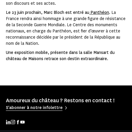
son discours et ses actes.
Le 23 juin prochain, Marc Bloch est entré au
Panthéon
.
La
France rendra ainsi hommage à une grande figure de résistance
de la Seconde Guerre Mondiale. Le Centre des monuments
nationaux, en charge du Panthéon, est fier d’œuvrer à cette
reconnaissance décidée par le président de la République au
nom de la Nation.
Une exposition mobile, présente dans la salle Mansart du
château de Maisons retrace son destin extraordinaire.
Amoureux du château ? Restons en contact !
S'abonner à notre infolettre