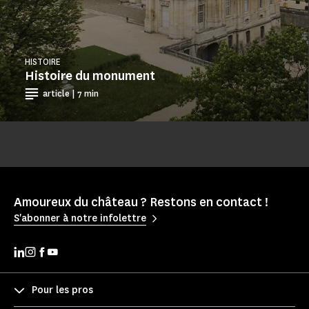
HISTOIRE
Histoire du monument
article | 7 min
Amoureux du château ? Restons en contact !
S'abonner à notre infolettre
Pour les pros