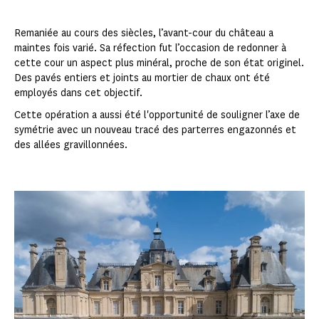
Remaniée au cours des siècles, l’avant-cour du château a
maintes fois varié. Sa réfection fut l’occasion de redonner à
cette cour un aspect plus minéral, proche de son état originel.
Des pavés entiers et joints au mortier de chaux ont été
employés dans cet objectif.
Cette opération a aussi été l'opportunité de souligner l’axe de
symétrie avec un nouveau tracé des parterres engazonnés et
des allées gravillonnées.