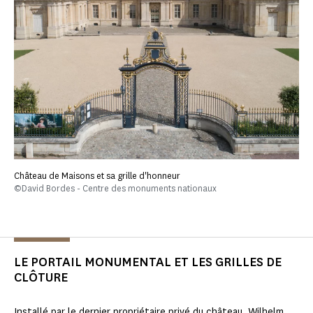
Château de Maisons et sa grille d'honneur
©David Bordes - Centre des monuments nationaux
LE PORTAIL MONUMENTAL ET LES GRILLES DE
CLÔTURE
Installé par le dernier propriétaire privé du château,
Wilhelm