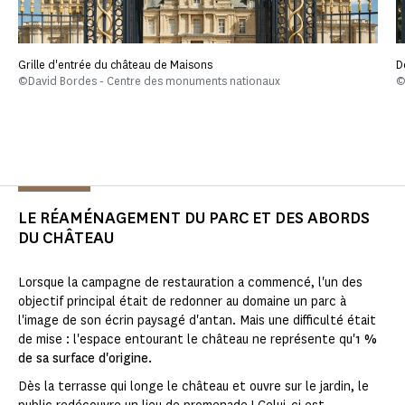
Grille d'entrée du château de Maisons
D
©David Bordes - Centre des monuments nationaux
©
LE RÉAMÉNAGEMENT DU PARC ET DES ABORDS
DU CHÂTEAU
Lorsque la campagne de restauration a commencé, l'un des
objectif principal était de redonner au domaine un parc à
l'image de son écrin paysagé d'antan. Mais une difficulté était
de mise : l'espace entourant le château ne représente qu'
1 %
de sa surface d'origine.
Dès la terrasse qui longe le château et ouvre sur le jardin, le