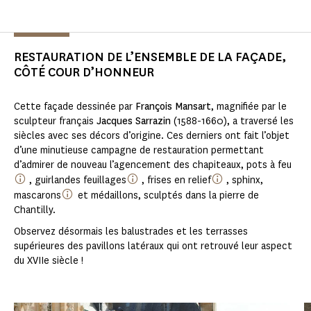
RESTAURATION DE L’ENSEMBLE DE LA FAÇADE,
CÔTÉ COUR D’HONNEUR
Cette façade dessinée par
François Mansart
, magnifiée par le
sculpteur français
Jacques Sarrazin
(1588-1660), a traversé les
siècles avec ses décors d’origine. Ces derniers ont fait l’objet
d’une minutieuse campagne de restauration permettant
d’admirer de nouveau l’agencement des chapiteaux, pots à feu
, guirlandes feuillages
, frises en relief
, sphinx,
mascarons
et médaillons, sculptés dans la pierre de
Chantilly.
Observez désormais les balustrades et les terrasses
supérieures des pavillons latéraux qui ont retrouvé leur aspect
du XVIIe siècle !