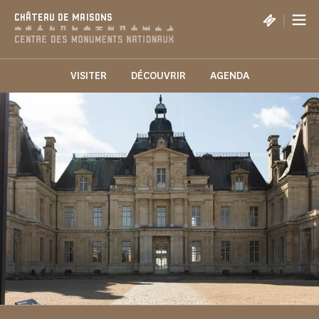
Panneau de gestion des cookies
|
CHÂTEAU DE MAISONS
VISITER
DÉCOUVRIR
AGENDA