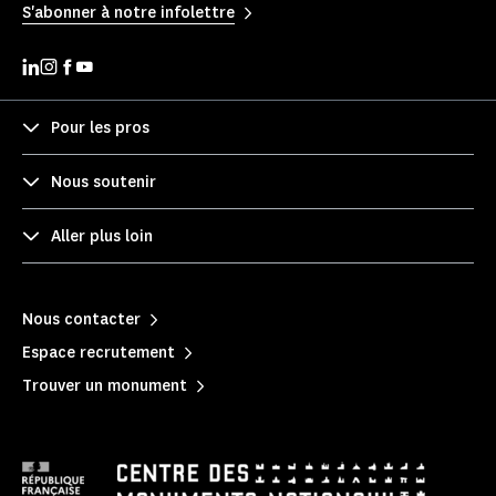
S'abonner à notre infolettre
Pour les pros
Nous soutenir
Aller plus loin
Nous contacter
Espace recrutement
Trouver un monument