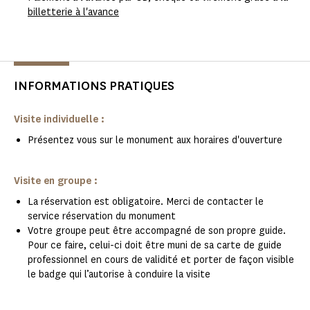
billetterie à l'avance
INFORMATIONS PRATIQUES
Visite individuelle :
Présentez vous sur le monument aux horaires d'ouverture
Visite en groupe :
La réservation est obligatoire. Merci de contacter le
service réservation du monument
Votre groupe peut être accompagné de son propre guide.
Pour ce faire, celui-ci doit être muni de sa carte de guide
professionnel en cours de validité et porter de façon visible
le badge qui l’autorise à conduire la visite