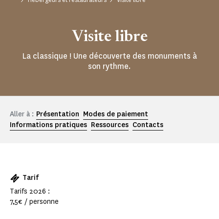
Visite libre
La classique ! Une découverte des monuments à
son rythme.
Aller à :
Présentation
Modes de paiement
Informations pratiques
Ressources
Contacts
Tarif
Tarifs 2026 :
7,5€ / personne