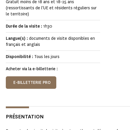
Gratuit moins de 18 ans et 18-25 ans
(ressortissants de l'UE et résidents réguliers sur
le territoire)
Durée de la visite :
1h30
Langue(s) :
documents de visite disponibles en
français et anglais
Disponibilité :
Tous les jours
Acheter via la e-billetterie :
E-BILLETTERIE PRO
PRÉSENTATION