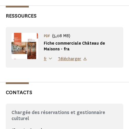
RESSOURCES
(5,08 MB)
PDF
Fiche commerciale Château de
Maisons - fra
Télécharger
fr
CONTACTS
Chargée des réservations et gestionnaire
culturel