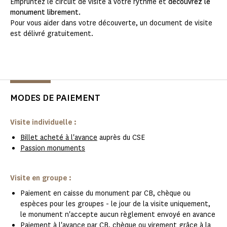
Empruntez le circuit de visite à votre rythme et
découvrez le
monument librement.
Pour vous aider dans votre découverte, un document de visite
est délivré gratuitement.
MODES DE PAIEMENT
Visite individuelle :
Billet acheté à l'avance
auprès du CSE
Passion monuments
Visite en groupe :
Paiement en caisse du monument par CB, chèque ou
espèces pour les groupes - le jour de la visite uniquement,
le monument n'accepte aucun règlement envoyé en avance
Paiement à l'avance par CB, chèque ou virement grâce à la