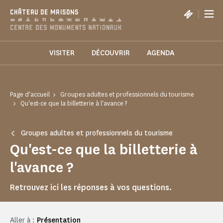
Panneau de gestion des cookies
|
CHÂTEAU DE MAISONS
VISITER
DÉCOUVRIR
AGENDA
Page d'accueil
Groupes adultes et professionnels du tourisme
Qu'est-ce que la billetterie à l'avance ?
Groupes adultes et professionnels du tourisme
Qu'est-ce que la billetterie à
l'avance ?
Retrouvez ici les réponses à vos questions.
Aller à :
Présentation