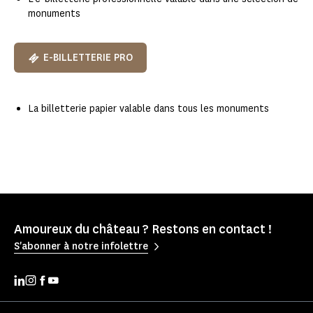
monuments​
E-BILLETTERIE PRO
La billetterie papier valable dans tous les monuments​
Amoureux du château ? Restons en contact !
S'abonner à notre infolettre