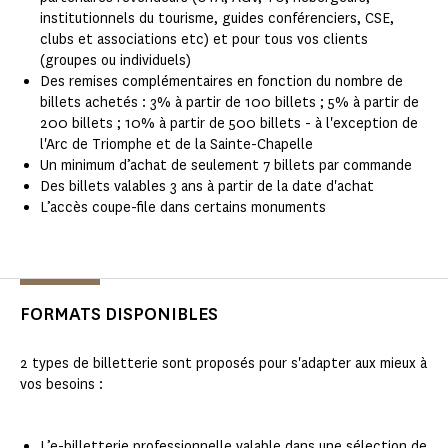
institutionnels du tourisme, guides conférenciers, CSE,
clubs et associations etc) et pour tous vos clients
(groupes ou individuels)
Des remises complémentaires en fonction du nombre de
billets achetés : 3% à partir de 100 billets ; 5% à partir de
200 billets ; 10% à partir de 500 billets - à l'exception de
l'Arc de Triomphe et de la Sainte-Chapelle
Un minimum d’achat de seulement 7 billets par commande​
Des billets valables 3 ans à partir de la date d'achat
L’accès coupe-file dans certains monuments​
FORMATS DISPONIBLES
2 types de billetterie sont proposés pour s'adapter aux mieux à
vos besoins :
L’e-billetterie professionnelle valable dans une sélection de