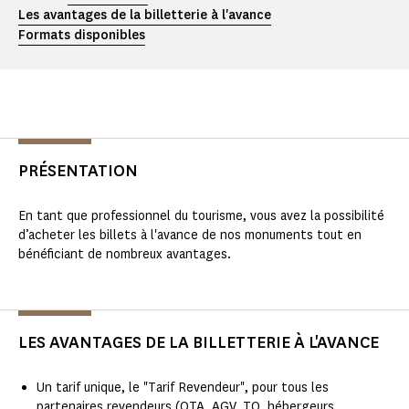
Les avantages de la billetterie à l'avance
Formats disponibles
PRÉSENTATION
En tant que professionnel du tourisme, vous avez la possibilité
d’acheter les billets à l'avance de nos monuments tout en
bénéficiant de nombreux avantages.
LES AVANTAGES DE LA BILLETTERIE À L'AVANCE
Un tarif unique, le "Tarif Revendeur", pour tous les
partenaires revendeurs (OTA, AGV, TO, hébergeurs,