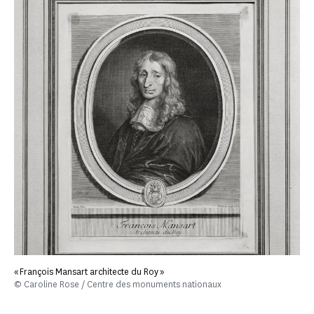
« François Mansart architecte du Roy »
© Caroline Rose / Centre des monuments nationaux