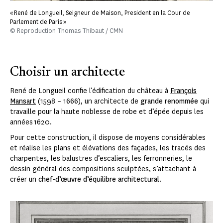
« René de Longueil, Seigneur de Maison, President en la Cour de
Parlement de Paris »
© Reproduction Thomas Thibaut / CMN
Choisir un architecte
René de Longueil confie l’édification du château à
François
Mansart
(1598 – 1666), un architecte de
grande renommée
qui
travaille pour la haute noblesse de robe et d’épée depuis les
années 1620.
Pour cette construction, il dispose de moyens considérables
et réalise les plans et élévations des façades, les tracés des
charpentes, les balustres d’escaliers, les ferronneries, le
dessin général des compositions sculptées, s’attachant à
créer un
chef-d’œuvre d’équilibre architectural
.