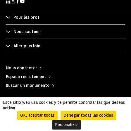
Pour les pros
Nous soutenir
Aller plus loin
Nous contacter
Espace recrutement
Buscar un monumento
Este sitio web usa cookies y te permite controlar las que deseas
activar
OK, aceptar todas
Denegar todas las cookies
Personalizar