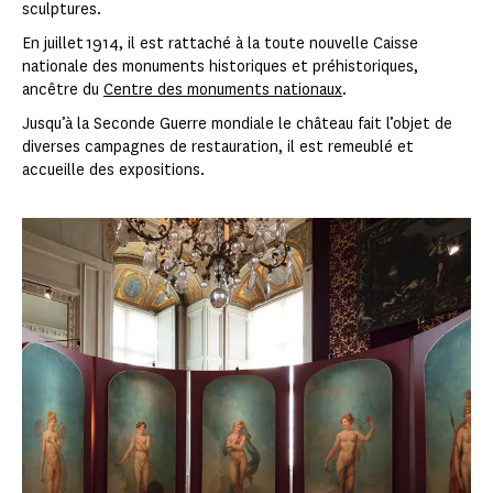
sculptures.
En juillet 1914, il est rattaché à la toute nouvelle Caisse
nationale des monuments historiques et préhistoriques,
ancêtre du
Centre des monuments nationaux
.
Jusqu’à la Seconde Guerre mondiale le château fait l’objet de
diverses campagnes de restauration, il est remeublé et
accueille des expositions.