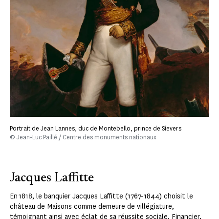
Portrait de Jean Lannes, duc de Montebello, prince de Sievers
© Jean-Luc Paillé / Centre des monuments nationaux
Jacques Laffitte
En 1818, le banquier Jacques Laffitte (1767-1844) choisit le
château de Maisons comme demeure de villégiature,
témoignant ainsi avec éclat de sa réussite sociale. Financier,