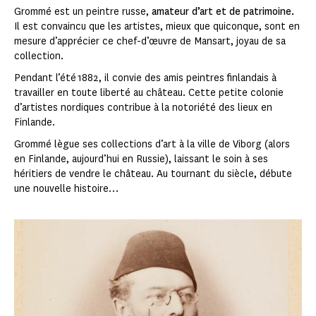
Grommé est un peintre russe,
amateur d’art et de patrimoine.
Il est convaincu que les artistes, mieux que quiconque, sont en
mesure d’apprécier ce chef-d’œuvre de Mansart, joyau de sa
collection.
Pendant l’été 1882, il convie des amis peintres finlandais à
travailler en toute liberté au château. Cette petite colonie
d’artistes nordiques contribue à la notoriété des lieux en
Finlande.
Grommé lègue ses collections d’art à la ville de Viborg (alors
en Finlande, aujourd’hui en Russie), laissant le soin à ses
héritiers de vendre le château. Au tournant du siècle, débute
une nouvelle histoire…