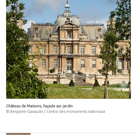
Château de Maisons, façade sur jardin
© Benjamin Gavaudo / Centre des monuments nationaux