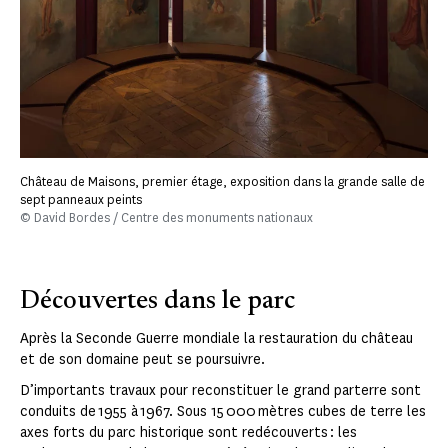
Château de Maisons, premier étage, exposition dans la grande salle de
sept panneaux peints
© David Bordes / Centre des monuments nationaux
Découvertes dans le parc
Après la Seconde Guerre mondiale la restauration du château
et de son domaine peut se poursuivre.
D’importants travaux pour reconstituer le grand parterre sont
conduits de 1955 à 1967. Sous 15 000 mètres cubes de terre les
axes forts du parc historique sont redécouverts : les