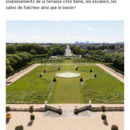
soubassements de la terrasse côté Seine, les escaliers, les
salles de fraîcheur ainsi que le bassin !