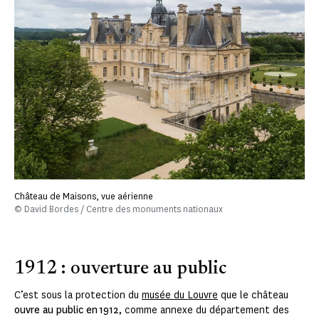
Château de Maisons, vue aérienne
© David Bordes / Centre des monuments nationaux
1912 : ouverture au public
C’est sous la protection du
musée du Louvre
que le château
ouvre au public en 1912
, comme annexe du département des