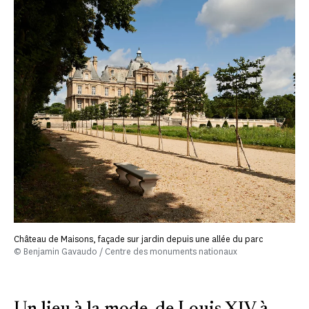
Château de Maisons, façade sur jardin depuis une allée du parc
© Benjamin Gavaudo / Centre des monuments nationaux