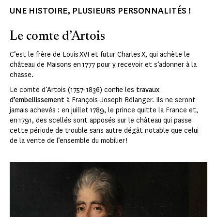
UNE HISTOIRE, PLUSIEURS PERSONNALITÉS !
Le comte d’Artois
C’est le frère de Louis XVI et futur Charles X, qui achète le
château de Maisons en 1777 pour y recevoir et s’adonner à la
chasse.
Le comte d’Artois (1757-1836) confie les
travaux
d’embellissement
à François-Joseph Bélanger. Ils ne seront
jamais achevés : en juillet 1789, le prince quitte la France et,
en 1791, des scellés sont apposés sur le château qui passe
cette période de trouble sans autre dégât notable que celui
de la vente de l’ensemble du mobilier !