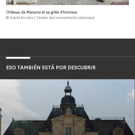
Château de Maisons et sa grille d'honneur
© David Bordes / Centre des monuments nationaux
ESO TAMBIÉN ESTÁ POR DESCUBRIR