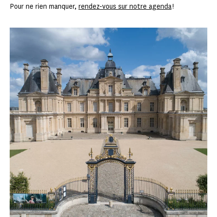
Pour ne rien manquer,
rendez-vous sur notre agenda
!