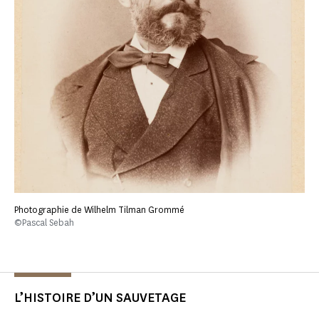
Photographie de Wilhelm Tilman Grommé
©Pascal Sebah
L’HISTOIRE D’UN SAUVETAGE