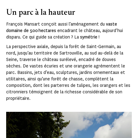
Un parc à la hauteur
François Mansart conçoit aussi l’aménagement du
vaste
domaine de 500 hectares
encadrant le château, aujourd’hui
disparu. Ce qui guide sa création ? La
symétrie
!
La perspective axiale, depuis la forêt de Saint-Germain, au
nord, jusqu’au territoire de Sartrouville, au sud au-delà de la
Seine, traverse le château surélevé, encadré de douves
sèches. De vastes écuries et une orangerie agrémentent le
parc. Bassins, jets d’eau, sculptures, jardins ornementaux et
utilitaires, ainsi qu’une forêt de chasse, complètent la
composition, dont les parterres de tulipes, les orangers et les
citronniers témoignent de la richesse considérable de son
propriétaire.