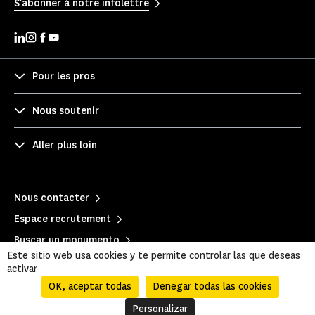
S'abonner à notre infolettre
Pour les pros
Nous soutenir
Aller plus loin
Nous contacter
Espace recrutement
Buscar un monumento
Este sitio web usa cookies y te permite controlar las que deseas
activar
OK, aceptar todas
Denegar todas las cookies
Personalizar