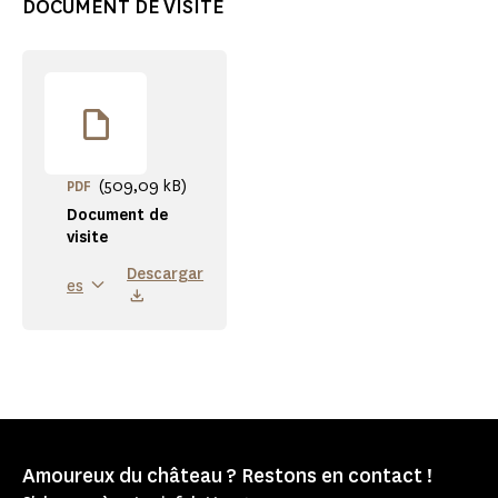
DOCUMENT DE VISITE
(509,09 kB)
PDF
Document de
visite
Descargar
es
Amoureux du château ? Restons en contact !