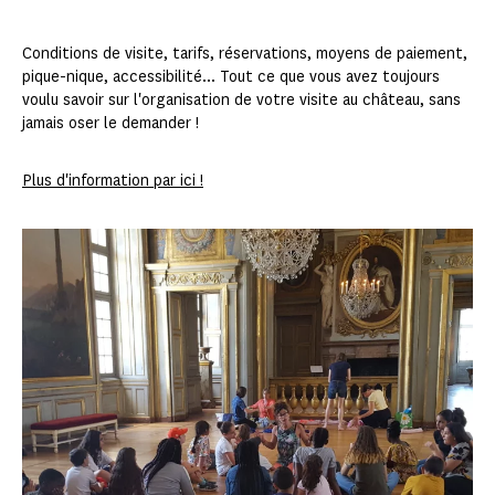
Conditions de visite, tarifs, réservations, moyens de paiement,
pique-nique, accessibilité... Tout ce que vous avez toujours
voulu savoir sur l'organisation de votre visite au château, sans
jamais oser le demander !
Plus d'information par ici !