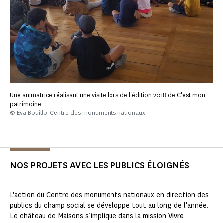
Une animatrice réalisant une visite lors de l'édition 2018 de C'est mon
patrimoine
© Eva Bouillo-Centre des monuments nationaux
NOS PROJETS AVEC LES PUBLICS ÉLOIGNÉS
L'action du Centre des monuments nationaux en direction des
publics du champ social se développe tout au long de l'année.
Le château de Maisons s’implique dans la mission
Vivre