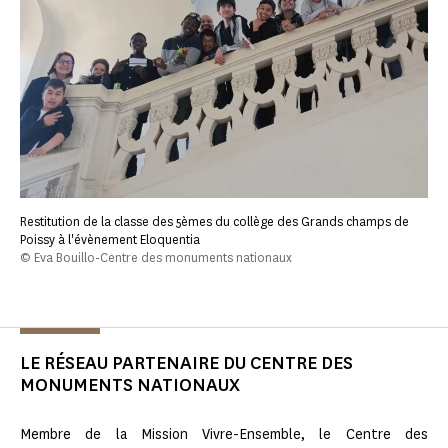
Restitution de la classe des 5èmes du collège des Grands champs de
Poissy à l'évènement Eloquentia
© Eva Bouillo-Centre des monuments nationaux
LE RÉSEAU PARTENAIRE DU CENTRE DES
MONUMENTS NATIONAUX
Membre de la Mission Vivre-Ensemble, le Centre des