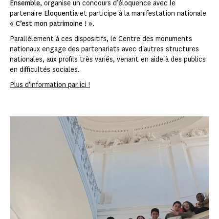
Ensemble
, organise un concours d’éloquence avec le
partenaire
Eloquentia
et participe à la manifestation nationale
« C’est mon patrimoine ! »
.
Parallèlement à ces dispositifs, le Centre des monuments
nationaux engage des partenariats avec d'autres structures
nationales, aux profils très variés, venant en aide à des publics
en difficultés sociales.
Plus d'information par ici !