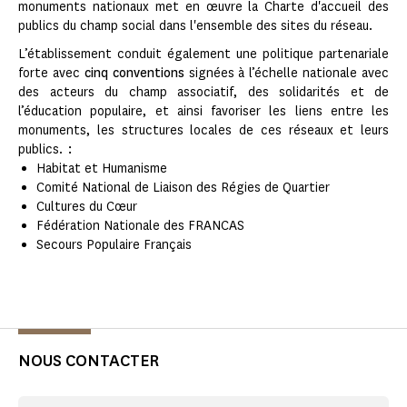
monuments nationaux met en œuvre la Charte d'accueil des
publics du champ social dans l'ensemble des sites du réseau.
L’établissement conduit également une politique partenariale
forte avec
cinq conventions
signées à l’échelle nationale avec
des acteurs du champ associatif, des solidarités et de
l’éducation populaire, et ainsi favoriser les liens entre les
monuments, les structures locales de ces réseaux et leurs
publics.
:
Habitat et Humanisme
Comité National de Liaison des Régies de Quartier
Cultures du Cœur
Fédération Nationale des FRANCAS
Secours Populaire Français
NOUS CONTACTER