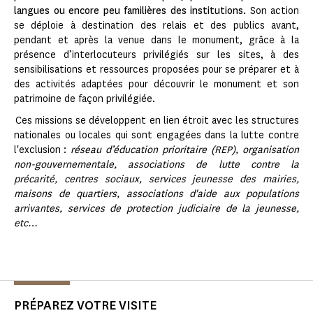
langues ou encore peu familières des institutions.
Son action
se déploie à destination des relais et des publics avant,
pendant et après la venue dans le monument, grâce à la
présence d’interlocuteurs privilégiés sur les sites, à des
sensibilisations et ressources proposées pour se préparer et à
des activités adaptées pour découvrir le monument et son
patrimoine de façon privilégiée.
Ces missions se développent en lien étroit avec les structures
nationales ou locales qui sont engagées dans la lutte contre
l'exclusion :
réseau d’éducation prioritaire (REP), organisation
non-gouvernementale, associations de lutte contre la
précarité, centres sociaux, services jeunesse des mairies,
maisons de quartiers, associations d'aide aux populations
arrivantes, services de protection judiciaire de la jeunesse,
etc…
PRÉPAREZ VOTRE VISITE