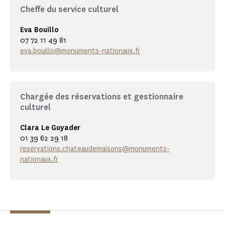
Cheffe du service culturel
Eva Bouillo
07 72 11 49 81
eva.bouillo@monuments-nationaux.fr
Chargée des réservations et gestionnaire
culturel
Clara Le Guyader
01 39 62 29 18
reservations.chateaudemaisons@monuments-
nationaux.fr