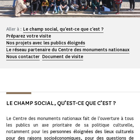
Aller à :
Le champ social, qu’est-ce que c’est ?
Préparez votre visite
Nos projets avec les publics éloignés
Le réseau partenaire du Centre des monuments nationaux
Nous contacter
Document de visite
LE CHAMP SOCIAL, QU’EST-CE QUE C’EST ?
Le Centre des monuments nationaux fait de l'ouverture à tous
les publics un axe prioritaire de sa politique culturelle,
notamment pour les
personnes éloignées des lieux culturels
pour des raisons socioéconomiques, pour des questions de