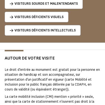
VISITEURS SOURDS ET MALENTENDANTS
VISITEURS DÉFICIENTS VISUELS
VISITEURS DÉFICIENTS INTELLECTUELS
AUTOUR DE VOTRE VISITE
Le droit d’entrée au monument est gratuit pour la personne en
situation de handicap et son accompagnateur, sur
présentation d’un justificatif en vigueur (carte Mobilité et
Inclusion pour le public français délivrée par la CDAPH, en
cours de validité (ou équivalent étranger)).
La carte mobilité inclusion (CMI) mention « priorité » seule,
ainsi que la carte de stationnement n’ouvrent pas droit à la