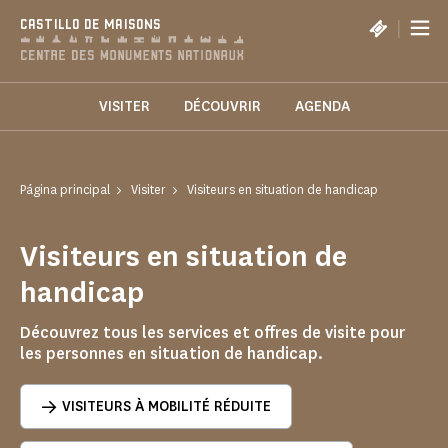
Panel de gestión de cookies
|
CASTILLO DE MAISONS
VISITER
DÉCOUVRIR
AGENDA
Página principal
Visiter
Visiteurs en situation de handicap
Visiteurs en situation de
handicap
Découvrez tous les services et offres de visite pour
les personnes en situation de handicap.
VISITEURS À MOBILITÉ RÉDUITE