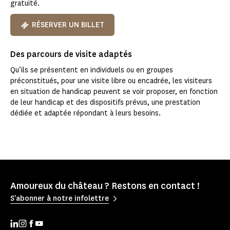
gratuité.
RÉSERVER UN BILLET
Des parcours de visite adaptés
Qu’ils se présentent en individuels ou en groupes
préconstitués, pour une visite libre ou encadrée, les visiteurs
en situation de handicap peuvent se voir proposer, en fonction
de leur handicap et des dispositifs prévus, une prestation
dédiée et adaptée répondant à leurs besoins.
Amoureux du château ? Restons en contact !
S'abonner à notre infolettre