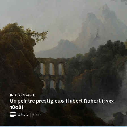
INDISPENSABLE
Un peintre prestigieux, Hubert Robert (1733-
1808)
article | 3 min