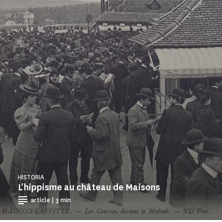
HISTORIA
L'hippisme au château de Maisons
article | 3 min