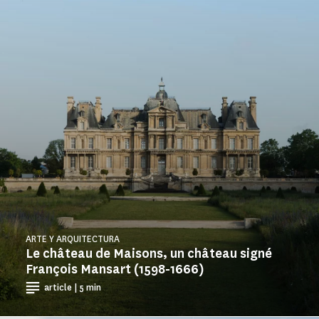
ARTE Y ARQUITECTURA
Le château de Maisons, un château signé
François Mansart (1598-1666)
article | 5 min