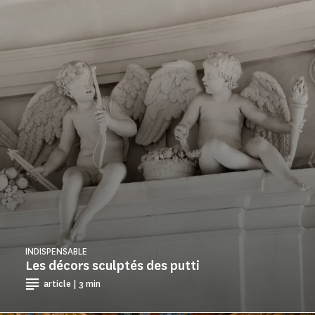
INDISPENSABLE
Les décors sculptés des putti
article | 3 min