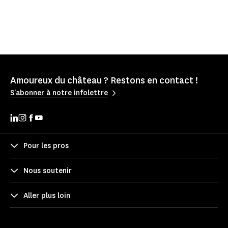
Amoureux du château ? Restons en contact !
S'abonner à notre infolettre
Pour les pros
Nous soutenir
Aller plus loin