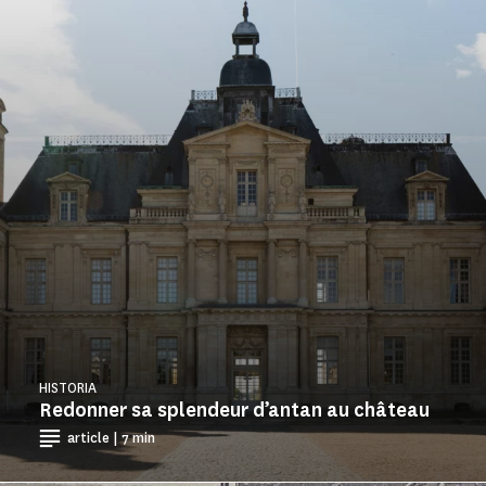
HISTORIA
Redonner sa splendeur d’antan au château
article | 7 min