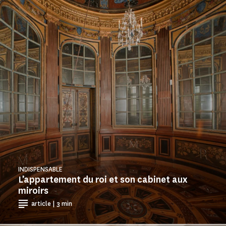
INDISPENSABLE
L’appartement du roi et son cabinet aux
miroirs
article | 3 min