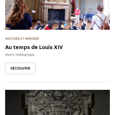
HISTOIRE ET MÉMOIRE
Au temps de Louis XIV
Visite thématique
DÉCOUVRIR