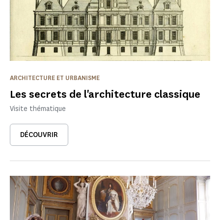
ARCHITECTURE ET URBANISME
Les secrets de l'architecture classique
Visite thématique
DÉCOUVRIR