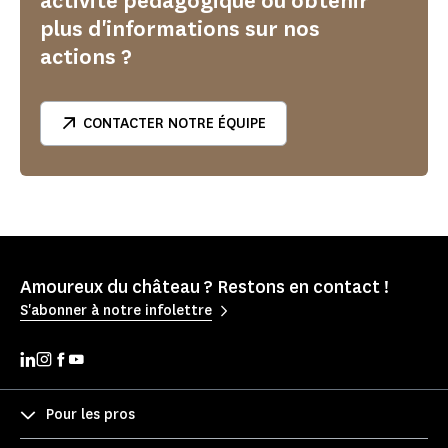
activité pédagogique ou obtenir
plus d'informations sur nos
actions ?
CONTACTER NOTRE ÉQUIPE
Amoureux du château ? Restons en contact !
S'abonner à notre infolettre
Pour les pros