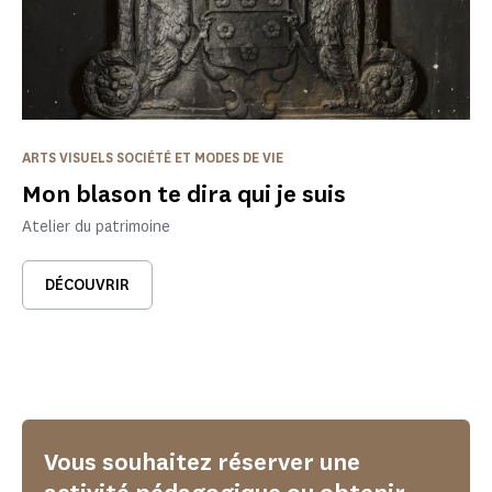
ARTS VISUELS SOCIÉTÉ ET MODES DE VIE
Mon blason te dira qui je suis
Atelier du patrimoine
DÉCOUVRIR
Vous souhaitez réserver une