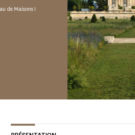
au de Maisons !
PRÉSENTATION