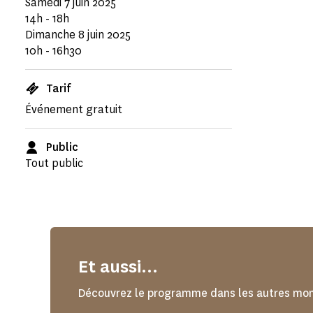
Samedi 7 juin 2025
14h - 18h
Dimanche 8 juin 2025
10h - 16h30
Tarif
Événement gratuit
Public
Tout public
Et aussi...
Découvrez le programme dans les autres mo