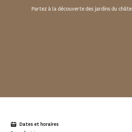
Partez à la découverte des jardins du châte
Dates et horaires