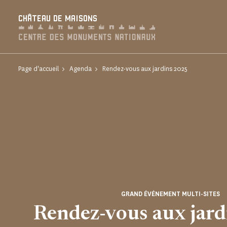
Panneau de gestion des cookies
CHÂTEAU DE MAISONS
Page d'accueil
Agenda
Rendez-vous aux jardins 2025
GRAND ÉVÉNEMENT MULTI-SITES
Rendez-vous aux jar