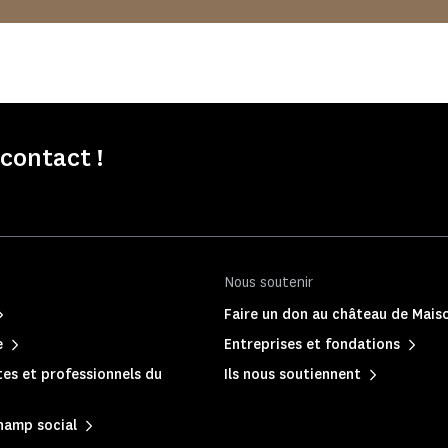
contact !
Nous soutenir
Faire un don au château de Mais
e
Entreprises et fondations
es et professionnels du
Ils nous soutiennent
hamp social