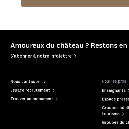
Amoureux du château ? Restons en 
S'abonner à notre infolettre
Pour les pros
Nous contacter
Espace recrutement
Enseignants
Trouver un monument
Espace press
Groupes adult
tourisme
Groupes du c