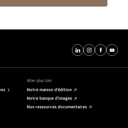
Aller plus loin
ons
Notre maison d'édition
Notre banque d'images
Nos ressources documentaires