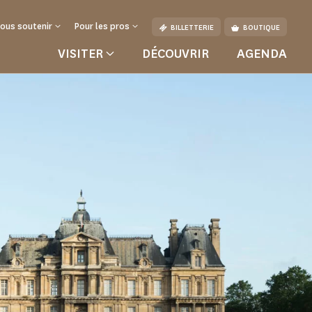
ous soutenir
Pour les pros
BILLETTERIE
BOUTIQUE
VISITER
DÉCOUVRIR
AGENDA