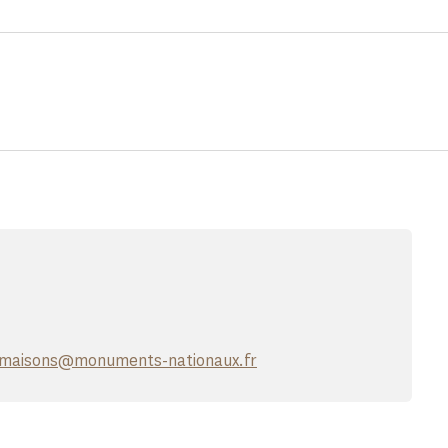
emaisons@monuments-nationaux.fr