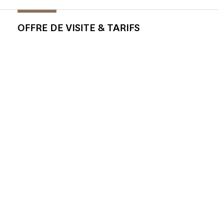
OFFRE DE VISITE & TARIFS