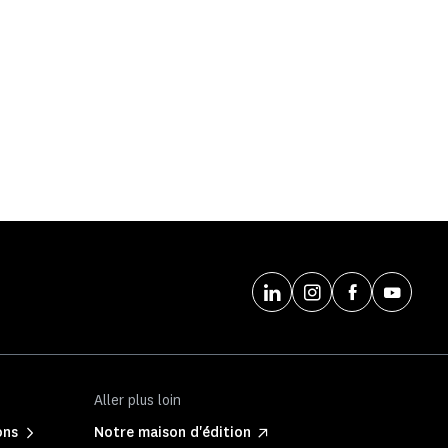
Aller plus loin
ons
Notre maison d'édition