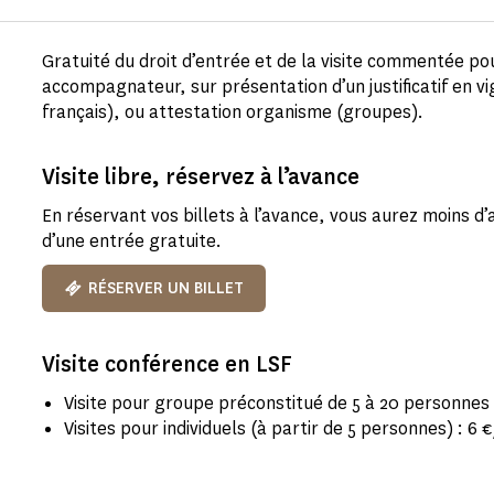
Gratuité du droit d’entrée et de la visite commentée po
accompagnateur, sur présentation d’un justificatif en vi
français), ou attestation organisme (groupes).
Visite libre, réservez à l’avance
En réservant vos billets à l’avance, vous aurez moins d’
d’une entrée gratuite.
RÉSERVER UN BILLET
Visite conférence en LSF
Visite pour groupe préconstitué de 5 à 20 personnes 
Visites pour individuels (à partir de 5 personnes) : 6