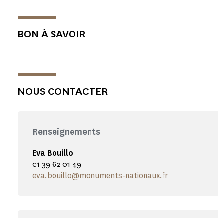
BON À SAVOIR
NOUS CONTACTER
Renseignements
Eva Bouillo
01 39 62 01 49
eva.bouillo@monuments-nationaux.fr