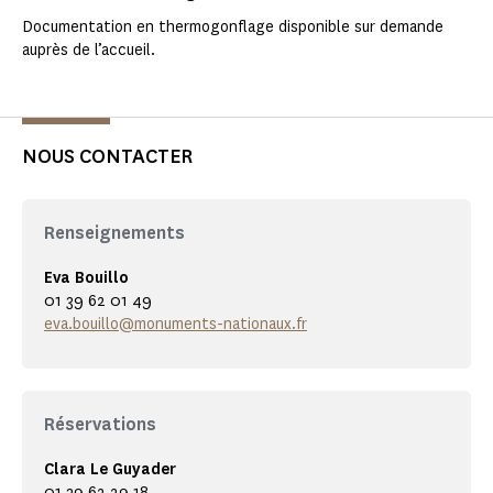
Documentation en thermogonflage disponible sur demande
auprès de l’accueil.
NOUS CONTACTER
Renseignements
Eva Bouillo
01 39 62 01 49
eva.bouillo@monuments-nationaux.fr
Réservations
Clara Le Guyader
01 39 62 29 18