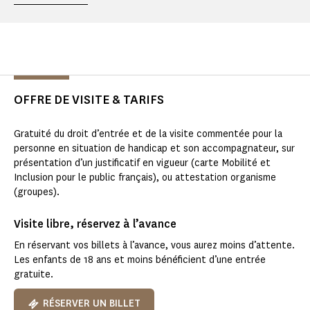
OFFRE DE VISITE & TARIFS
Gratuité du droit d’entrée et de la visite commentée pour la
personne en situation de handicap et son accompagnateur, sur
présentation d’un justificatif en vigueur (carte Mobilité et
Inclusion pour le public français), ou attestation organisme
(groupes).
Visite libre, réservez à l’avance
En réservant vos billets à l’avance, vous aurez moins d’attente.
Les enfants de 18 ans et moins bénéficient d’une entrée
gratuite.
RÉSERVER UN BILLET