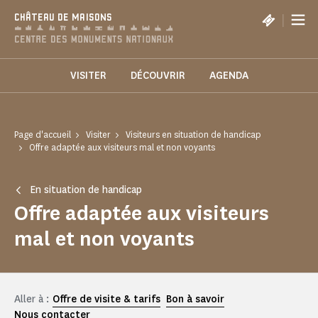
Panneau de gestion des cookies
|
CHÂTEAU DE MAISONS
VISITER
DÉCOUVRIR
AGENDA
Page d'accueil
Visiter
Visiteurs en situation de handicap
Offre adaptée aux visiteurs mal et non voyants
En situation de handicap
Offre adaptée aux visiteurs
mal et non voyants
Aller à :
Offre de visite & tarifs
Bon à savoir
Nous contacter