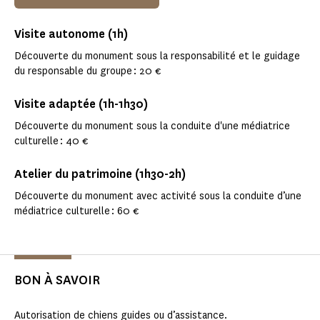
Visite autonome (1h)
Découverte du monument sous la responsabilité et le guidage
du responsable du groupe : 20 €
Visite adaptée (1h-1h30)
Découverte du monument sous la conduite d'une médiatrice
culturelle : 40 €
Atelier du patrimoine (1h30-2h)
Découverte du monument avec activité sous la conduite d’une
médiatrice culturelle : 60 €
BON À SAVOIR
Autorisation de chiens guides ou d’assistance.