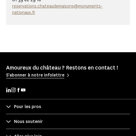
reservations.chateaudemaisons@monuments-
nationaux.fr
Amoureux du château ? Restons en contact !
S'abonner à notre infolettre
Pour les pros
Nous soutenir