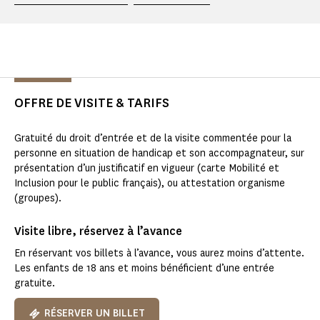
OFFRE DE VISITE & TARIFS
Gratuité du droit d’entrée et de la visite commentée pour la
personne en situation de handicap et son accompagnateur, sur
présentation d’un justificatif en vigueur (carte Mobilité et
Inclusion pour le public français), ou attestation organisme
(groupes).
Visite libre, réservez à l’avance
En réservant vos billets à l’avance, vous aurez moins d’attente.
Les enfants de 18 ans et moins bénéficient d’une entrée
gratuite.
RÉSERVER UN BILLET