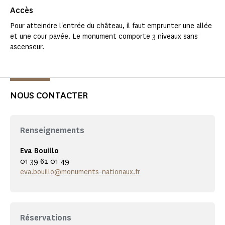
Accès
Pour atteindre l'entrée du château, il faut emprunter une allée
et une cour pavée. Le monument comporte 3 niveaux sans
ascenseur.
NOUS CONTACTER
Renseignements
Eva Bouillo
01 39 62 01 49
eva.bouillo@monuments-nationaux.fr
Réservations