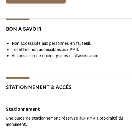
BON À SAVOIR
Non accessible aux personnes en fauteuil.
Toilettes non accessibles aux PMR.
Autorisation de chiens guides ou d’assistance.
STATIONNEMENT & ACCÈS
Stationnement
Une place de stationnement réservée aux PMR à proximité du
monument.