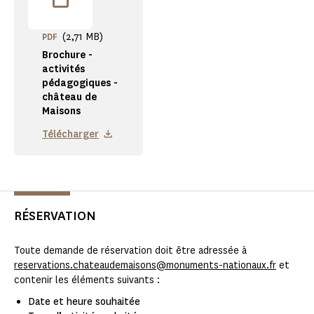
(2,71 MB)
PDF
Brochure -
activités
pédagogiques -
château de
Maisons
Télécharger
RÉSERVATION
Toute demande de réservation doit être adressée à
reservations.chateaudemaisons@monuments-nationaux.fr
et
contenir les éléments suivants :
Date et heure souhaitée