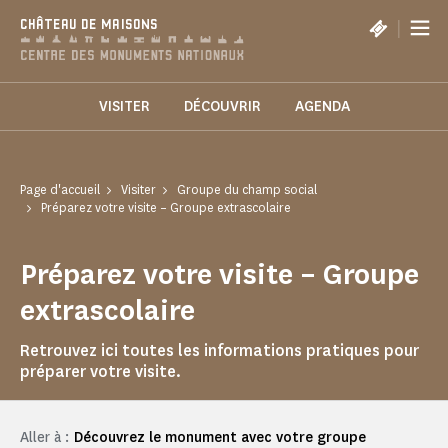
Panneau de gestion des cookies
|
CHÂTEAU DE MAISONS
VISITER
DÉCOUVRIR
AGENDA
Page d'accueil
Visiter
Groupe du champ social
Préparez votre visite – Groupe extrascolaire
Préparez votre visite – Groupe
extrascolaire
Retrouvez ici toutes les informations pratiques pour
préparer votre visite.
Aller à :
Découvrez le monument avec votre groupe