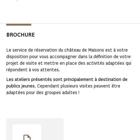
BROCHURE
Le service de réservation du château de Maisons est à votre
disposition pour vous accompagner dans la définition de votre
projet de visite et mettre en place des activités adaptées qui
répondent à vos attentes.
Les ateliers présentés sont principalement à destination de
publics jeunes.
Cependant plusieurs visites peuvent être
adaptées pour des groupes adultes !