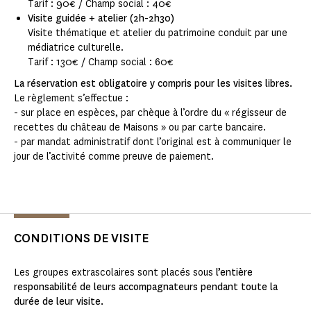
Tarif : 90€ / Champ social : 40€
Visite guidée + atelier (2h-2h30)
Visite thématique et atelier du patrimoine conduit par une
médiatrice culturelle.
Tarif : 130€ / Champ social : 60€
La réservation est obligatoire y compris pour les visites libres.
Le règlement s’effectue :
- sur place en espèces, par chèque à l’ordre du « régisseur de
recettes du château de Maisons » ou par carte bancaire.
- par mandat administratif dont l’original est à communiquer le
jour de l’activité comme preuve de paiement.
CONDITIONS DE VISITE
Les groupes extrascolaires sont placés sous
l’entière
responsabilité de leurs accompagnateurs pendant toute la
durée de leur visite.