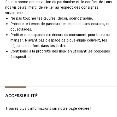
Pour la bonne conservation du patrimoine et le confort de tous
nos visiteurs, merci de veiller au respect des consignes
suivantes :
Ne pas toucher les œuvres, décor, scénographie.
Prendre le temps de parcourir les espaces sans courses, ni
bousculades.
Profiter des espaces extérieurs du monument pour boire ou
manger. N’ayant pas d’espace de pique-nique couvert, les
déjeuners se font dans les jardins.
Contribuer à la propreté des lieux en utilisant les poubelles
à disposition.
ACCESSIBILITÉ
Trouvez plus d'informations sur notre page dédiée !