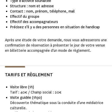
Type d’activité souhaitée
Structure : nom et adresse
Contact : nom, prénom, téléphone, mail
Effectif du groupe
Effectif des accompagnateurs
Précisez s’il y a des personnes en situation de handicap
Après une étude de votre demande, nous vous adresserons une
confirmation de réservation à présenter le jour de votre venue
en billetterie accompagnée d’un mode de règlement.
TARIFS ET RÈGLEMENT
Visite libre (1h)
Tarif : 40€ / Champ social : 20€
Visite guidée (1h30)
Découverte thématique sous la conduite d’une médiatrice
culturelle.