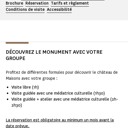
Brochure
Réservation
Tarifs et règlement
Conditions de visite
Accessibilité
DÉCOUVREZ LE MONUMENT AVEC VOTRE
GROUPE
Profitez de différentes formules pour découvrir le château de
Maisons avec votre groupe :
Visite libre (1h)
Visite guidée avec une médiatrice culturelle (1h30)
Visite guidée + atelier avec une médiatrice culturelle (2h-
2h30)
La réservation est obligatoire au minimum un mois avant la
date prévue.