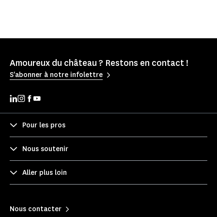
Amoureux du château ? Restons en contact !
S'abonner à notre infolettre
Pour les pros
Nous soutenir
Aller plus loin
Nous contacter