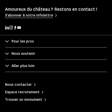
Amoureux du château ? Restons en contact !
S'abonner à notre infolettre
Pour les pros
Nous soutenir
Aller plus loin
Nous contacter
Espace recrutement
Trouver un monument