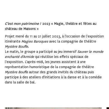
C’est mon patrimoine !
2023 « Magie, théâtre et fêtes au
château de Maisons »
Projet mené du 11 au 21 juillet 2023, à l’occasion de l'exposition
itinérante
Magies Baroques
avec la compagnie de théâtre
Mystère Bouffe
.
Le matin, le groupe a participé au jeu immersif
Sauver le monde
enchanté d'Armide
qui réutilise les effets spéciaux de
l'exposition. L'après-midi, les jeunes assistent à une
représentation humoristique de la compagnie de théâtre
Mystère Bouffe
autour des grands invités du château puis
participe à des ateliers d'initiations à la danse et à la comédie
dans la salle de bal.