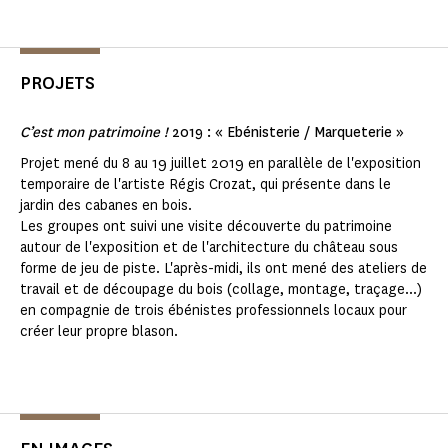
PROJETS
C’est mon patrimoine !
2019 : « Ebénisterie / Marqueterie »
Projet mené du 8 au 19 juillet 2019 en parallèle de l'exposition
temporaire de l'artiste Régis Crozat, qui présente dans le
jardin des cabanes en bois.
Les groupes ont suivi une visite découverte du patrimoine
autour de l'exposition et de l'architecture du château sous
forme de jeu de piste. L'après-midi, ils ont mené des ateliers de
travail et de découpage du bois (collage, montage, traçage...)
en compagnie de trois ébénistes professionnels locaux pour
créer leur propre blason.