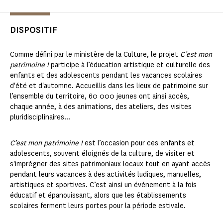
DISPOSITIF
Comme défini par le ministère de la Culture, le projet
C’est mon
patrimoine !
participe à l’éducation artistique et culturelle des
enfants et des adolescents pendant les vacances scolaires
d'été et d'automne. Accueillis dans les lieux de patrimoine sur
l’ensemble du territoire, 60 000 jeunes ont ainsi accès,
chaque année, à des animations, des ateliers, des visites
pluridisciplinaires...
C’est mon patrimoine !
est l’occasion pour ces enfants et
adolescents, souvent éloignés de la culture, de visiter et
s'imprégner des sites patrimoniaux locaux tout en ayant accès
pendant leurs vacances à des activités ludiques, manuelles,
artistiques et sportives. C’est ainsi un événement à la fois
éducatif et épanouissant, alors que les établissements
scolaires ferment leurs portes pour la période estivale.