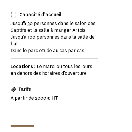
Capacité d’accueil
Jusqu'à 30 personnes dans le salon des
Captifs et la salle à manger Artois
Jusqu’à 100 personnes dans la salle de
bal
Dans le parc étude au cas par cas
Locations :
Le mardi ou tous les jours
en dehors des horaires d’ouverture
Tarifs
A partir de 2000 € HT