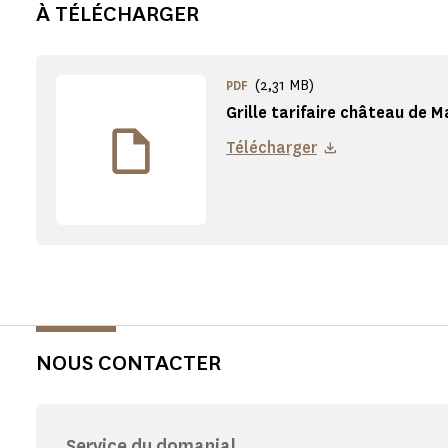
À TÉLÉCHARGER
(2,31 MB)
PDF
Grille tarifaire château de 
Télécharger
NOUS CONTACTER
Service du domanial