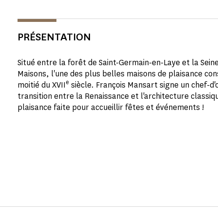
PRÉSENTATION
Situé entre la forêt de Saint-Germain-en-Laye et la Sei
Maisons, l'une des plus belles maisons de plaisance con
e
moitié du XVII
siècle. François Mansart signe un chef-d'
transition entre la Renaissance et l'architecture class
plaisance faite pour accueillir fêtes et événements !