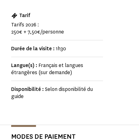
Tarif
Tarifs 2026 :
250€ + 7,50€/personne
Durée de la visite :
1h30
Langue(s) :
Français et langues
étrangères (sur demande)
Disponibilité :
Selon disponibilité du
guide
MODES DE PAIEMENT