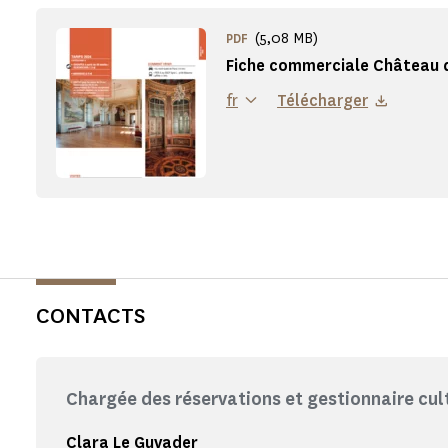
(5,08 MB)
PDF
Fiche commerciale Château d
fr
Télécharger
CONTACTS
Chargée des réservations et gestionnaire cul
Clara Le Guyader