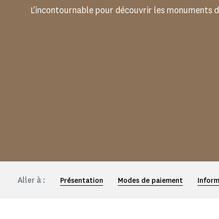
L'incontournable pour découvrir les monuments d
Aller à :
Présentation
Modes de paiement
Inform