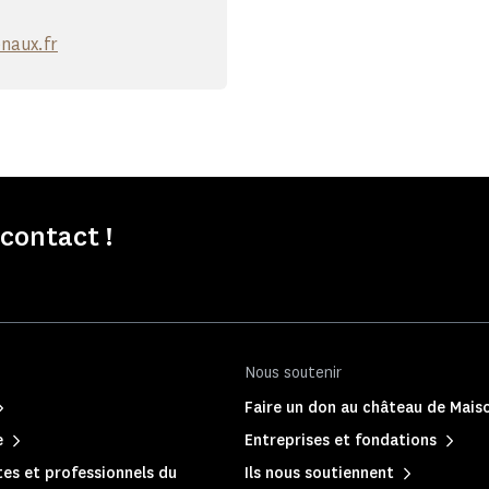
naux.fr
contact !
Nous soutenir
Faire un don au château de Mais
e
Entreprises et fondations
es et professionnels du
Ils nous soutiennent