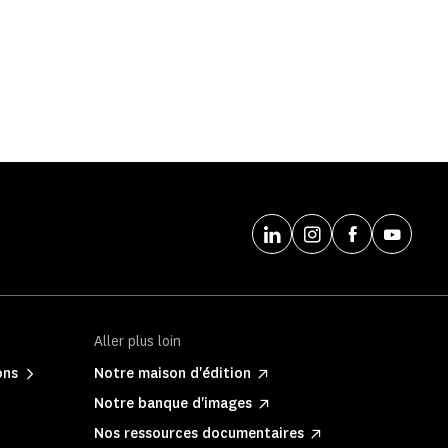
Aller plus loin
ons
Notre maison d'édition
Notre banque d'images
Nos ressources documentaires