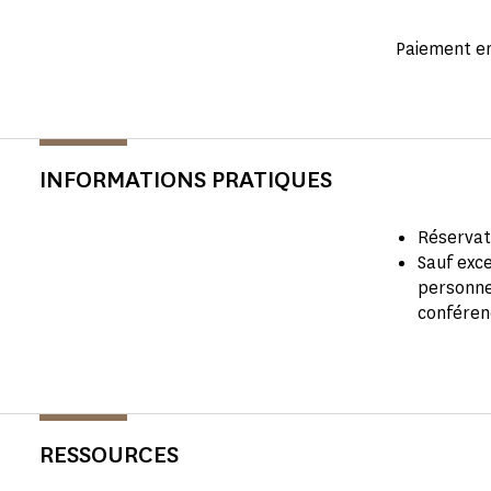
Paiement e
INFORMATIONS PRATIQUES
Réservat
Sauf exce
personne
conférenc
RESSOURCES