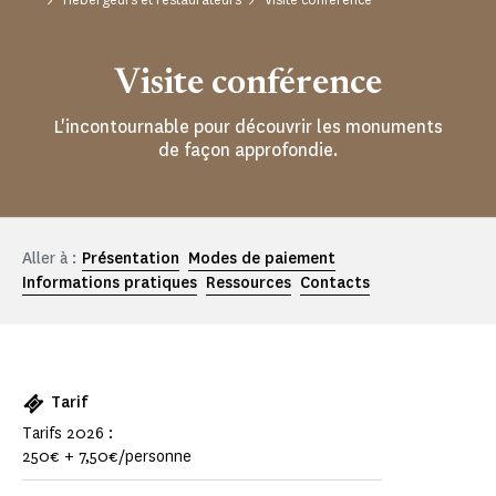
Visite conférence
L'incontournable pour découvrir les monuments
de façon approfondie.
Aller à :
Présentation
Modes de paiement
Informations pratiques
Ressources
Contacts
Tarif
Tarifs 2026 :
250€ + 7,50€/personne