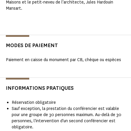
Maisons et le petit-neveu de l'architecte, Jules Hardouin
Mansart.
MODES DE PAIEMENT
Paiement en caisse du monument par CB, chèque ou espèces
INFORMATIONS PRATIQUES
Réservation obligatoire
Sauf exception, la prestation du conférencier est valable
pour une groupe de 30 personnes maximum. Au-delà de 30
personnes, l'intervention d'un second conférencier est
obligatoire.