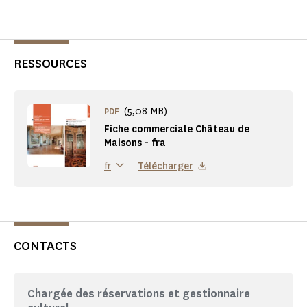
RESSOURCES
(5,08 MB)
PDF
Fiche commerciale Château de
Maisons - fra
Télécharger
fr
CONTACTS
Chargée des réservations et gestionnaire