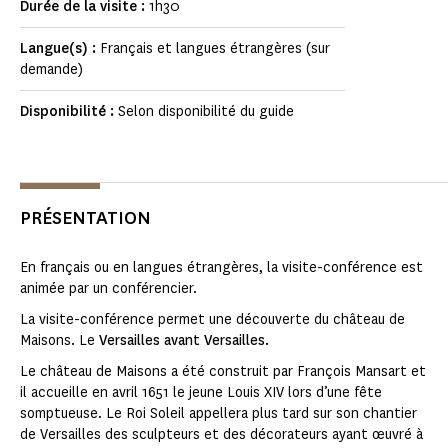
Durée de la visite :
1h30
Langue(s) :
Français et langues étrangères (sur
demande)
Disponibilité :
Selon disponibilité du guide
PRÉSENTATION
En français ou en langues étrangères, la visite-conférence est
animée par un conférencier.
La visite-conférence permet une découverte du château de
Maisons. Le
Versailles avant Versailles.
Le château de Maisons a été construit par François Mansart et
il accueille en avril 1651 le jeune Louis XIV lors d’une fête
somptueuse. Le Roi Soleil appellera plus tard sur son chantier
de Versailles des sculpteurs et des décorateurs ayant œuvré à