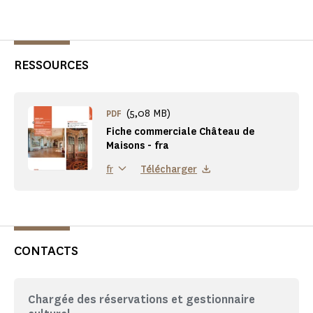
RESSOURCES
(5,08 MB)
PDF
Fiche commerciale Château de
Maisons - fra
Télécharger
fr
CONTACTS
Chargée des réservations et gestionnaire