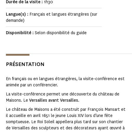
Durée de la visite :
1h30
Langue(s) :
Français et langues étrangères (sur
demande)
Disponibilité :
Selon disponibilité du guide
PRÉSENTATION
En français ou en langues étrangères, la visite-conférence est
animée par un conférencier.
La visite-conférence permet une découverte du château de
Maisons. Le
Versailles avant Versailles.
Le château de Maisons a été construit par François Mansart et
il accueille en avril 1651 le jeune Louis XIV lors d’une fête
somptueuse. Le Roi Soleil appellera plus tard sur son chantier
de Versailles des sculpteurs et des décorateurs ayant œuvré à