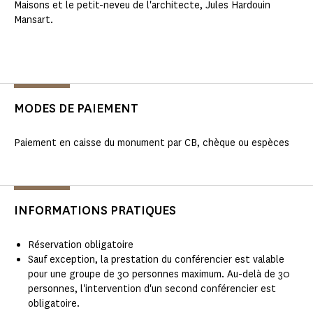
Maisons et le petit-neveu de l'architecte, Jules Hardouin
Mansart.
MODES DE PAIEMENT
Paiement en caisse du monument par CB, chèque ou espèces
INFORMATIONS PRATIQUES
Réservation obligatoire
Sauf exception, la prestation du conférencier est valable
pour une groupe de 30 personnes maximum. Au-delà de 30
personnes, l'intervention d'un second conférencier est
obligatoire.