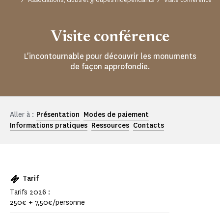
Visite conférence
L'incontournable pour découvrir les monuments
de façon approfondie.
Aller à :
Présentation
Modes de paiement
Informations pratiques
Ressources
Contacts
Tarif
Tarifs 2026 :
250€ + 7,50€/personne