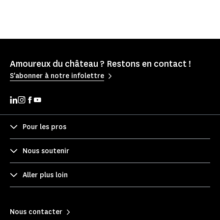
Amoureux du château ? Restons en contact !
S'abonner à notre infolettre
Pour les pros
Nous soutenir
Aller plus loin
Nous contacter