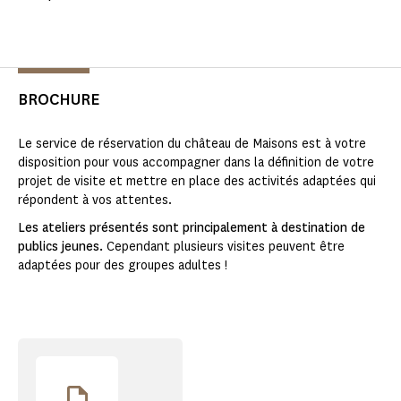
BROCHURE
Le service de réservation du château de Maisons est à votre
disposition pour vous accompagner dans la définition de votre
projet de visite et mettre en place des activités adaptées qui
répondent à vos attentes.
Les ateliers présentés sont principalement à destination de
publics jeunes.
Cependant plusieurs visites peuvent être
adaptées pour des groupes adultes !