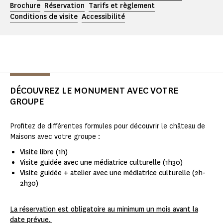
Brochure
Réservation
Tarifs et règlement
Conditions de visite
Accessibilité
DÉCOUVREZ LE MONUMENT AVEC VOTRE
GROUPE
Profitez de différentes formules pour découvrir le château de
Maisons avec votre groupe :
Visite libre (1h)
Visite guidée avec une médiatrice culturelle (1h30)
Visite guidée + atelier avec une médiatrice culturelle (2h-
2h30)
La réservation est obligatoire au minimum un mois avant la
date prévue.