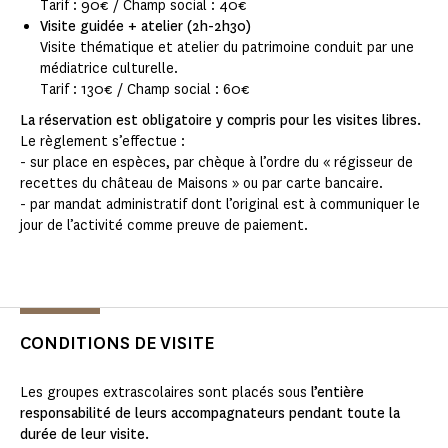
Tarif : 90€ / Champ social : 40€
Visite guidée + atelier (2h-2h30)
Visite thématique et atelier du patrimoine conduit par une
médiatrice culturelle.
Tarif : 130€ / Champ social : 60€
La réservation est obligatoire y compris pour les visites libres.
Le règlement s’effectue :
- sur place en espèces, par chèque à l’ordre du « régisseur de
recettes du château de Maisons » ou par carte bancaire.
- par mandat administratif dont l’original est à communiquer le
jour de l’activité comme preuve de paiement.
CONDITIONS DE VISITE
Les groupes extrascolaires sont placés sous
l’entière
responsabilité de leurs accompagnateurs pendant toute la
durée de leur visite.