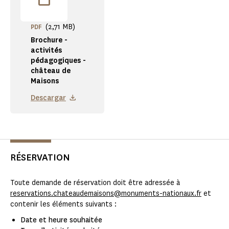
(2,71 MB)
PDF
Brochure -
activités
pédagogiques -
château de
Maisons
Descargar
RÉSERVATION
Toute demande de réservation doit être adressée à
reservations.chateaudemaisons@monuments-nationaux.fr
et
contenir les éléments suivants :
Date et heure souhaitée