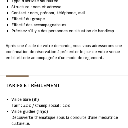
Type d’activité souhaitée
Structure : nom et adresse
Contact : nom, prénom, téléphone, mail
Effectif du groupe
Effectif des accompagnateurs
Précisez s’il y a des personnes en situation de handicap
Après une étude de votre demande, nous vous adresserons une
confirmation de réservation à présenter le jour de votre venue
en billetterie accompagnée d’un mode de règlement.
TARIFS ET RÈGLEMENT
Visite libre (1h)
Tarif : 40€ / Champ social : 20€
Visite guidée (1h30)
Découverte thématique sous la conduite d’une médiatrice
culturelle.