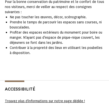
Pour la bonne conservation du patrimoine et le confort de tous
nos visiteurs, merci de veiller au respect des consignes
suivantes :
Ne pas toucher les œuvres, décor, scénographie.
Prendre le temps de parcourir les espaces sans courses, ni
bousculades.
Profiter des espaces extérieurs du monument pour boire ou
manger. N’ayant pas d’espace de pique-nique couvert, les
déjeuners se font dans les jardins.
Contribuer à la propreté des lieux en utilisant les poubelles
à disposition.
ACCESSIBILITÉ
Trouvez plus d'informations sur notre page dédiée !