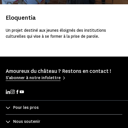
Eloquentia
Un projet destiné aux jeunes éloignés des institutions
culturelles qui vise à se former à la prise de parole.
Amoureux du château ? Restons en contact !
S'abonner à notre infolettre
Pour les pros
Nous soutenir