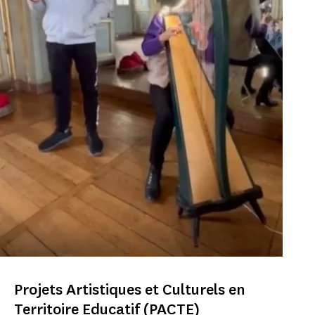
Projets Artistiques et Culturels en
Territoire Educatif (PACTE)