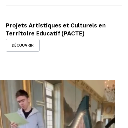
Projets Artistiques et Culturels en
Territoire Educatif (PACTE)
DÉCOUVRIR