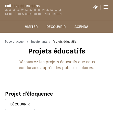
Panneau de gestion des cookies
|
CHÂTEAU DE MAISONS
VISITER
DÉCOUVRIR
AGENDA
Page d'accueil
Enseignants
Projets éducatifs
Projets éducatifs
Découvrez les projets éducatifs que nous
conduisons auprès des publics scolaires.
Projet d’éloquence
DÉCOUVRIR