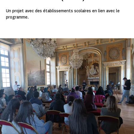
Un projet avec des établissements scolaires en lien avec le
programme.