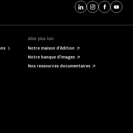
Aller plus loin
ons
Notre maison d'édition
Notre banque d'images
Nos ressources documentaires