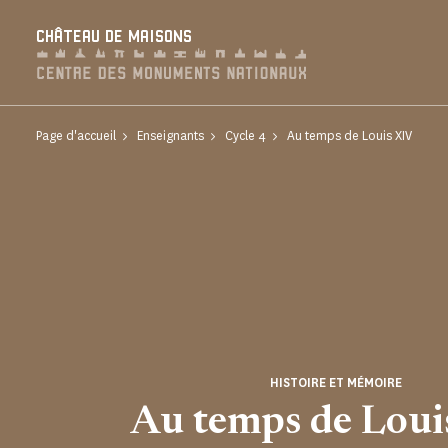
Panneau de gestion des cookies
CHÂTEAU DE MAISONS
Page d'accueil
Enseignants
Cycle 4
Au temps de Louis XIV
HISTOIRE ET MÉMOIRE
Au temps de Loui