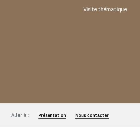
Visite thématique
Aller à :
Présentation
Nous contacter