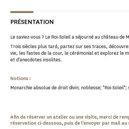
PRÉSENTATION
Le saviez-vous ? Le Roi-Soleil a séjourné au château de 
Trois siècles plus tard, partez sur ses traces, découv
vie, les fastes de la cour, le cérémonial et explorez le
et d’anecdotes insolites.
Notions :
Monarchie absolue de droit divin; noblesse; "Roi-Soleil";
Afin de réserver un atelier ou une visite, merci de rem
réservation ci-dessous, puis de l'envoyer par mail au