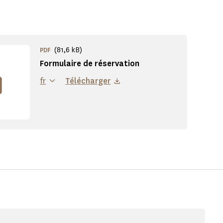
(81,6 kB)
PDF
Formulaire de réservation
fr
Télécharger