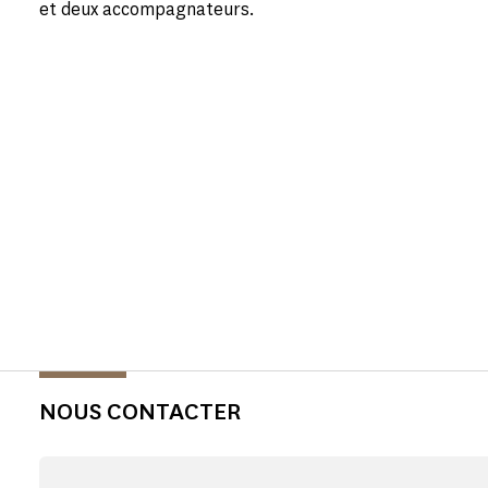
et deux accompagnateurs.
NOUS CONTACTER