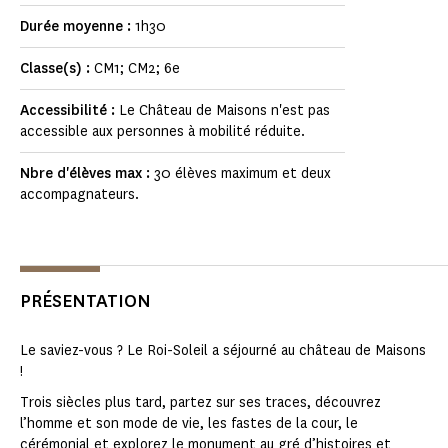
Durée moyenne :
1h30
Classe(s) :
CM1; CM2; 6e
Accessibilité :
Le Château de Maisons n'est pas
accessible aux personnes à mobilité réduite.
Nbre d'élèves max :
30 élèves maximum et deux
accompagnateurs.
PRÉSENTATION
Le saviez-vous ? Le Roi-Soleil a séjourné au château de Maisons
!
Trois siècles plus tard, partez sur ses traces, découvrez
l’homme et son mode de vie, les fastes de la cour, le
cérémonial et explorez le monument au gré d’histoires et