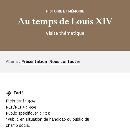
HISTOIRE ET MÉMOIRE
Au temps de Louis XIV
Visite thématique
Aller à :
Présentation
Nous contacter
Tarif
Plein tarif : 90€
REP/REP+ : 40€
Public spécifique* : 40€
*Public en situation de handicap ou public du
champ social