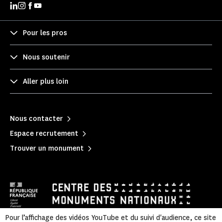
Pour les pros
Nous soutenir
Aller plus loin
Nous contacter
Espace recrutement
Trouver un monument
Pour l’affichage des vidéos YouTube et du suivi d'audience, ce site