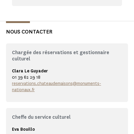
NOUS CONTACTER
Chargée des réservations et gestionnaire
culturel
Clara Le Guyader
01 39 62 29 18
reservations.chateaudemaisons@monuments-
nationaux.fr
Cheffe du service culturel
Eva Bouillo