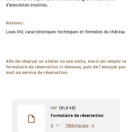
d’anecdotes insolites.
Notions :
Louis XIV; caractéristiques techniques et formelles du château
Afin de réserver un atelier ou une visite, merci de remplir le
formulaire de réservation ci-dessous, puis de l'envoyer par
mail au service de réservation.
(81,6 kB)
PDF
Formulaire de réservation
Télécharger
fr