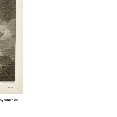
 royaumes de