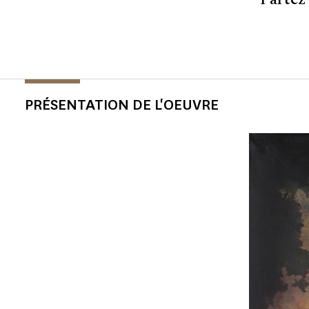
Partez
PRÉSENTATION DE L'OEUVRE