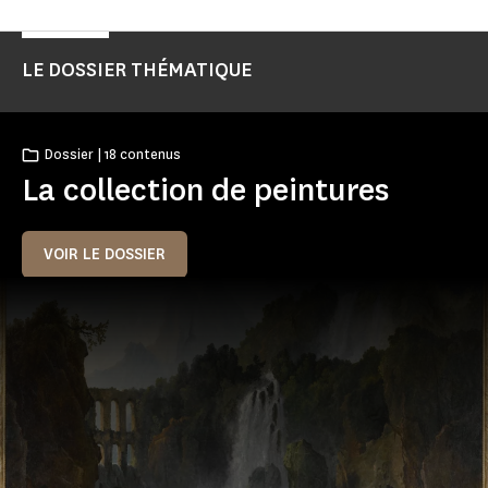
LE DOSSIER THÉMATIQUE
Dossier | 18 contenus
La collection de peintures
VOIR LE DOSSIER