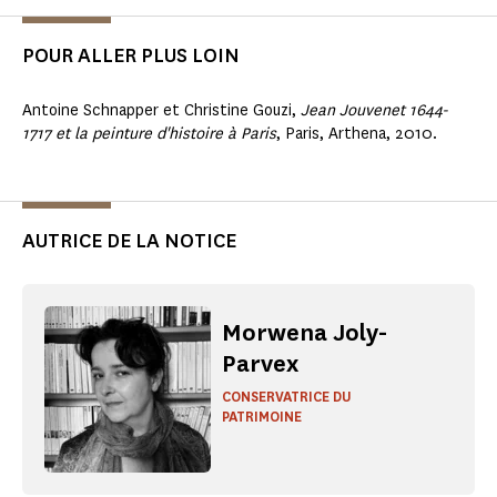
POUR ALLER PLUS LOIN
Antoine Schnapper et Christine Gouzi,
Jean Jouvenet 1644-
1717 et la peinture d'histoire à Paris
, Paris, Arthena, 2010.
AUTRICE DE LA NOTICE
Morwena Joly-
Parvex
CONSERVATRICE DU
PATRIMOINE