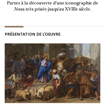
Partez à la découverte d'une iconographie de
Jésus très prisée jusqu'au XVIIIe siècle.
PRÉSENTATION DE L'OEUVRE