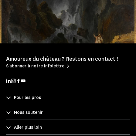
Amoureux du château ? Restons en contact !
S'abonner à notre infolettre
Pour les pros
Nous soutenir
Aller plus loin