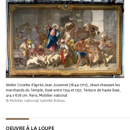
Atelier Cozette d’après Jean Jouvenet (1644-1717), Jésus chassant les
marchands du Temple, tissé entre 1754 et 1757. Tenture de haute lisse,
414 x 678 cm. Paris, Mobilier national
© Mobilier national/ Isabelle Bideau
OEUVRE À LA LOUPE