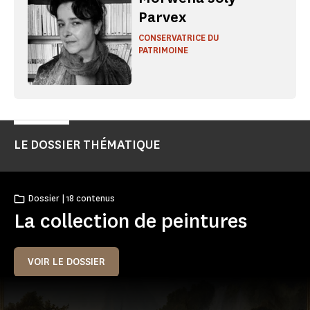
Parvex
CONSERVATRICE DU
PATRIMOINE
LE DOSSIER THÉMATIQUE
Dossier | 18 contenus
La collection de peintures
VOIR LE DOSSIER