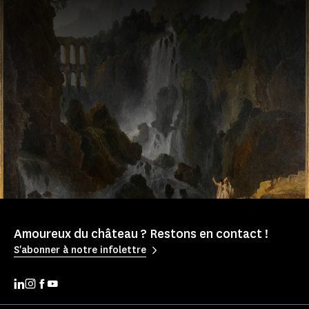
Amoureux du château ? Restons en contact !
S'abonner à notre infolettre