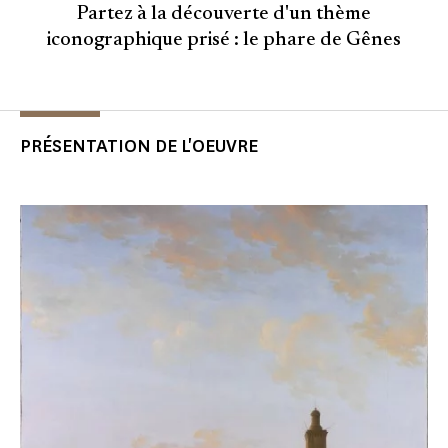
Partez à la découverte d'un thème
iconographique prisé : le phare de Gênes
PRÉSENTATION DE L'OEUVRE