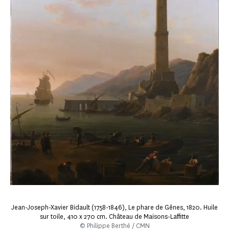
Jean-Joseph-Xavier Bidault (1758-1846), Le phare de Gênes, 1820. Huile
sur toile, 410 x 270 cm. Château de Maisons-Laffitte
© Philippe Berthé / CMN