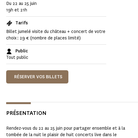
Du 22 au 25 juin
19h et 21h
Tarifs
Billet jumelé visite du château + concert de votre
choix : 29 € (nombre de places limité)
Public
Tout public
RÉSERVER VOS BILLETS
PRÉSENTATION
Rendez-vous du 22 au 25 juin pour partager ensemble et à la
tombée de la nuit le plaisir de huit concerts live dans le