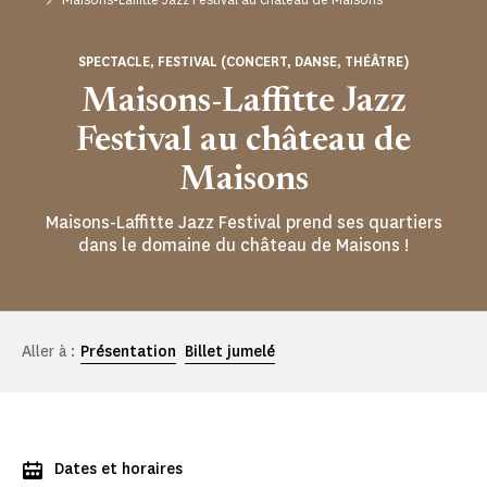
SPECTACLE, FESTIVAL (CONCERT, DANSE, THÉÂTRE)
Maisons-Laffitte Jazz
Festival au château de
Maisons
Maisons-Laffitte Jazz Festival prend ses quartiers
dans le domaine du château de Maisons !
Aller à :
Présentation
Billet jumelé
Dates et horaires