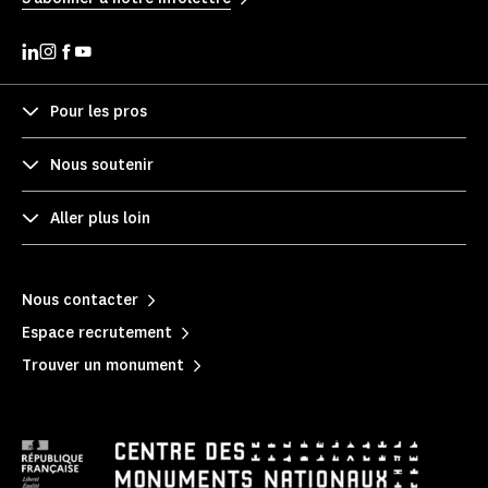
Pour les pros
Nous soutenir
Aller plus loin
Nous contacter
Espace recrutement
Trouver un monument